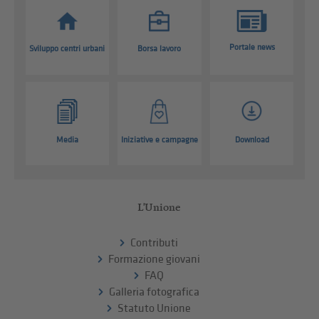
Portale news
Sviluppo centri urbani
Borsa lavoro
Media
Iniziative e campagne
Download
L'Unione
Contributi
Formazione giovani
FAQ
Galleria fotografica
Statuto Unione