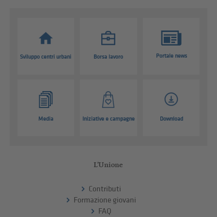
Portale news
Sviluppo centri urbani
Borsa lavoro
Media
Iniziative e campagne
Download
L'Unione
Contributi
Formazione giovani
FAQ