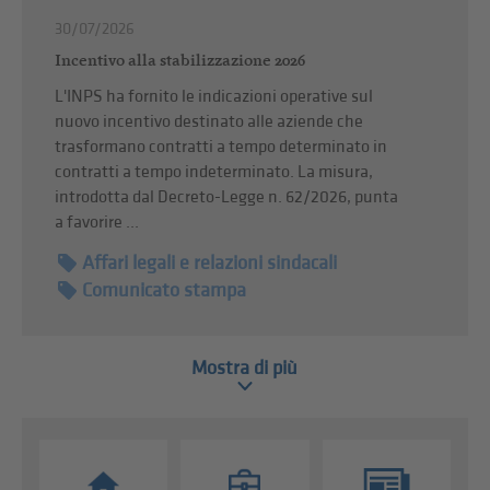
30/07/2026
Incentivo alla stabilizzazione 2026
L'INPS ha fornito le indicazioni operative sul
nuovo incentivo destinato alle aziende che
trasformano contratti a tempo determinato in
contratti a tempo indeterminato. La misura,
introdotta dal Decreto-Legge n. 62/2026, punta
a favorire ...
Affari legali e relazioni sindacali
Comunicato stampa
Mostra di più