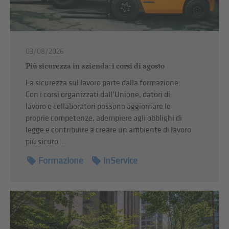
03/08/2026
Più sicurezza in azienda: i corsi di agosto
La sicurezza sul lavoro parte dalla formazione.
Con i corsi organizzati dall’Unione, datori di
lavoro e collaboratori possono aggiornare le
proprie competenze, adempiere agli obblighi di
legge e contribuire a creare un ambiente di lavoro
più sicuro ...
Formazione
inService