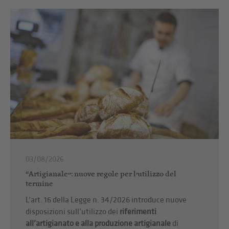
03/08/2026
“Artigianale”: nuove regole per l’utilizzo del
termine
L’art. 16 della Legge n. 34/2026 introduce nuove
disposizioni sull’utilizzo dei
riferimenti
all’artigianato e alla produzione artigianale
di