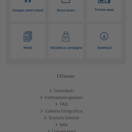
Portale news
Sviluppo centri urbani
Borsa lavoro
Media
Iniziative e campagne
Download
L'Unione
Contributi
Formazione giovani
FAQ
Galleria fotografica
Statuto Unione
Jobs
Convenzioni