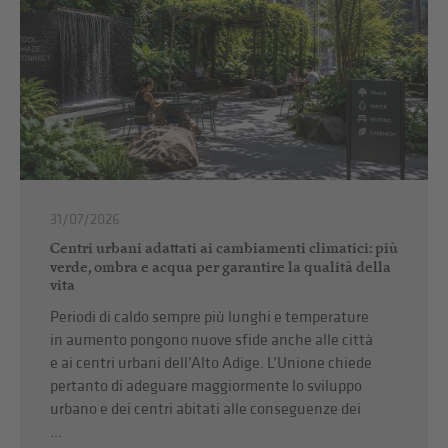
31/07/2026
Centri urbani adattati ai cambiamenti climatici: più
verde, ombra e acqua per garantire la qualità della
vita
Periodi di caldo sempre più lunghi e temperature
in aumento pongono nuove sfide anche alle città
e ai centri urbani dell’Alto Adige. L’Unione chiede
pertanto di adeguare maggiormente lo sviluppo
urbano e dei centri abitati alle conseguenze dei
...