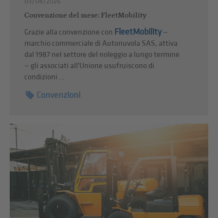
03/08/2026
Convenzione del mese: FleetMobility
FleetMobility
Grazie alla convenzione con
—
marchio commerciale di Autonuvola SAS, attiva
dal 1987 nel settore del noleggio a lungo termine
— gli associati all'Unione usufruiscono di
condizioni ...
Convenzioni