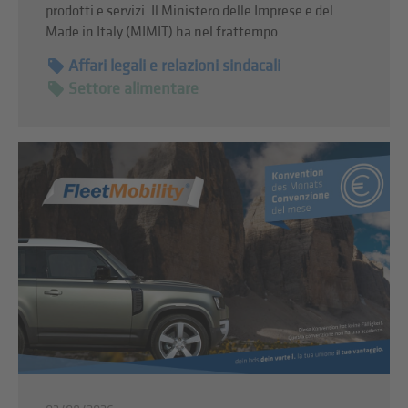
prodotti e servizi. Il Ministero delle Imprese e del
Made in Italy (MIMIT) ha nel frattempo ...
Affari legali e relazioni sindacali
Settore alimentare