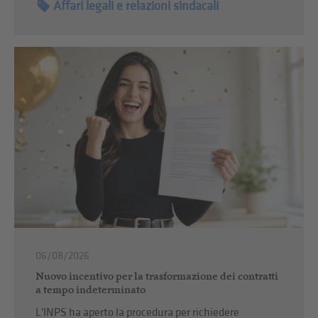
Affari legali e relazioni sindacali
06/08/2026
Nuovo incentivo per la trasformazione dei contratti
a tempo indeterminato
L'INPS ha aperto la procedura per richiedere