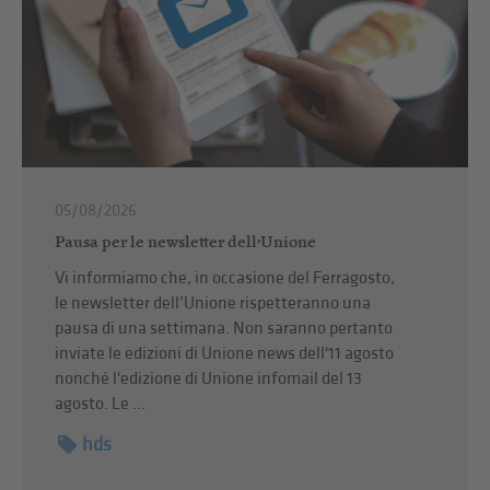
05/08/2026
Pausa per le newsletter dell’Unione
Vi informiamo che, in occasione del Ferragosto,
le newsletter dell’Unione rispetteranno una
pausa di una settimana. Non saranno pertanto
inviate le edizioni di Unione news dell'11 agosto
nonché l'edizione di Unione infomail del 13
agosto. Le ...
hds