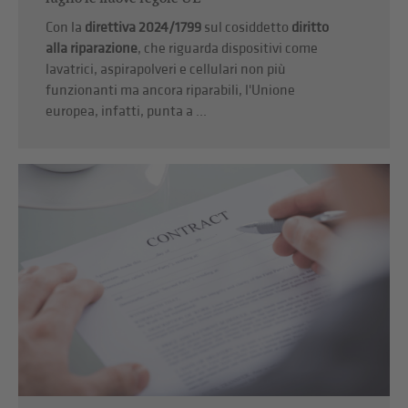
Con la
direttiva 2024/1799
sul cosiddetto
diritto
alla riparazione
, che riguarda dispositivi come
lavatrici, aspirapolveri e cellulari non più
funzionanti ma ancora riparabili, l'Unione
europea, infatti, punta a ...