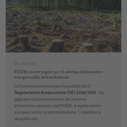
06/08/2026
EUDR: nuove regole per il sistema informativo
europeo sulla deforestazione
La Commissione europea ha pubblicato il
Regolamento di esecuzione (UE) 2026/1565
, che
aggiorna il funzionamento del sistema
informativo previsto dall'EUDR, il regolamento
europeo contro la deforestazione. L'obiettivo è
semplificare ...