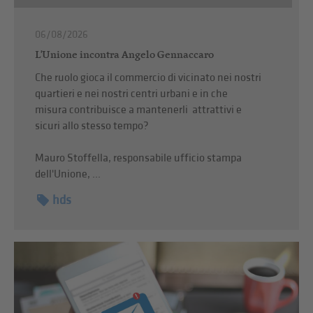
06/08/2026
L'Unione incontra Angelo Gennaccaro
Che ruolo gioca il commercio di vicinato nei nostri
quartieri e nei nostri centri urbani e in che
misura contribuisce a mantenerli attrattivi e
sicuri allo stesso tempo?
Mauro Stoffella, responsabile ufficio stampa
dell'Unione, ...
hds