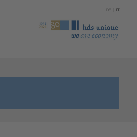
DE
|
IT