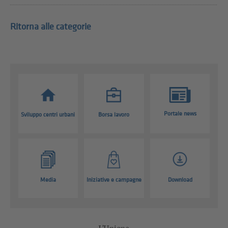
Ritorna alle categorie
Portale news
Sviluppo centri urbani
Borsa lavoro
Media
Iniziative e campagne
Download
L'Unione