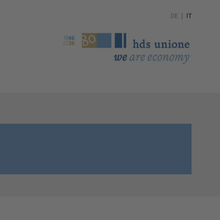
DE
|
IT