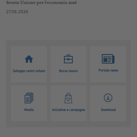
Serata Unione per l’economia 2026
27.08.2026
Portale news
Sviluppo centri urbani
Borsa lavoro
Media
Iniziative e campagne
Download