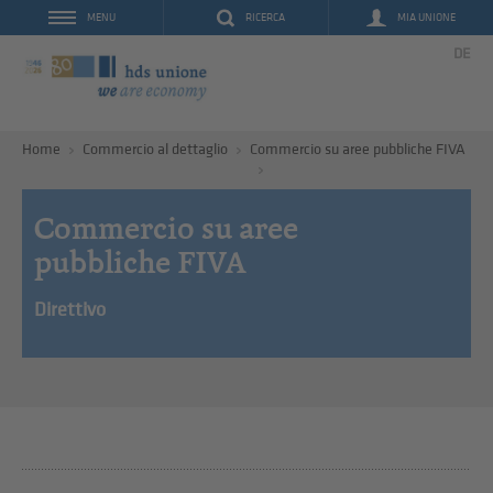
RICERCA
MIA UNIONE
MENU
DE
Home
Commercio al dettaglio
Commercio su aree pubbliche FIVA
Commercio su aree
pubbliche FIVA
Direttivo