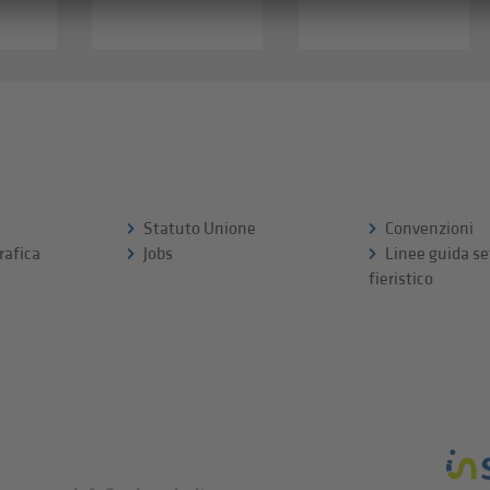
Statuto Unione
Convenzioni
rafica
Jobs
Linee guida se
fieristico