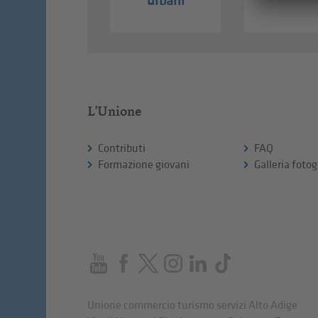
urbani
L'Unione
Contributi
FAQ
Formazione giovani
Galleria fotog
Unione commercio turismo servizi Alto Adige