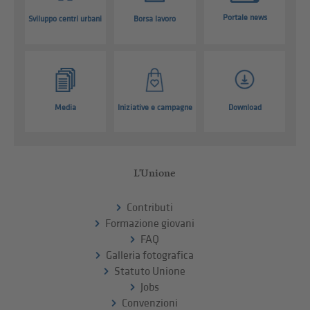
Portale news
Sviluppo centri urbani
Borsa lavoro
Media
Iniziative e campagne
Download
L'Unione
Contributi
Formazione giovani
FAQ
Galleria fotografica
Statuto Unione
Jobs
Convenzioni