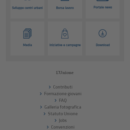
Portale news
Sviluppo centri urbani
Borsa lavoro
Media
Iniziative e campagne
Download
L'Unione
Contributi
Formazione giovani
FAQ
Galleria fotografica
Statuto Unione
Jobs
Convenzioni