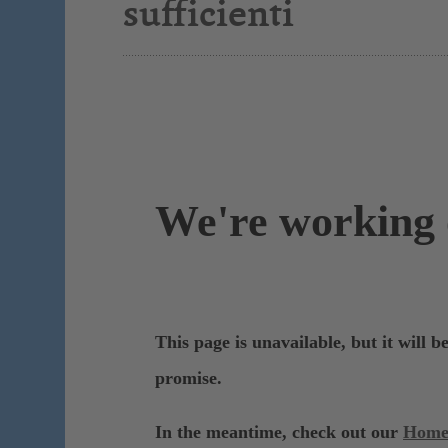
sufficienti