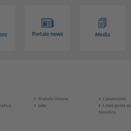
Portale news
oro
Media
Statuto Unione
Convenzioni
rafica
Jobs
Linee guida se
fieristico