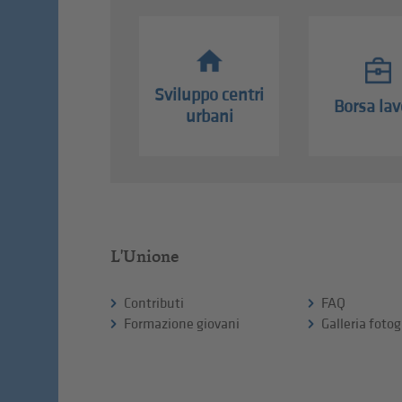
Sviluppo centri
Borsa lav
urbani
L'Unione
Contributi
FAQ
Formazione giovani
Galleria fotog