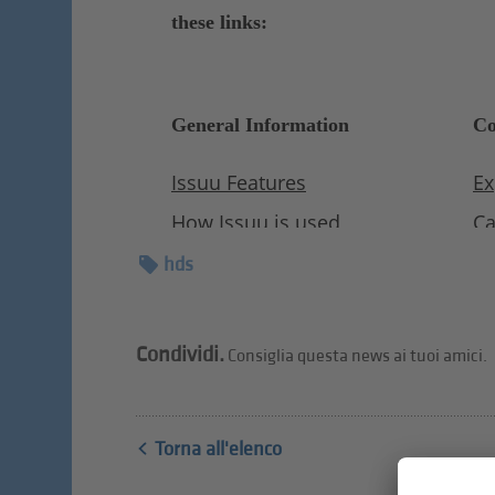
hds
Condividi.
Consiglia questa news ai tuoi amici.
Torna all'elenco