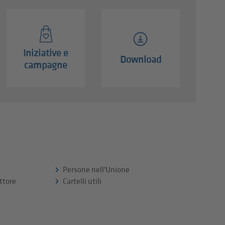
Iniziative e
Download
campagne
Persone nell'Unione
ttore
Cartelli utili