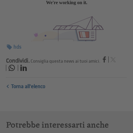
hds
Condividi.
Consiglia questa news ai tuoi amici.
Torna all'elenco
Potrebbe interessarti anche