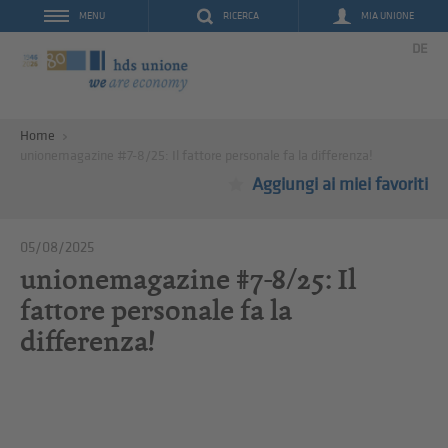
RICERCA
MIA UNIONE
MENU
DE
Home
unionemagazine #7-8/25: Il fattore personale fa la differenza!
Aggiungi ai miei favoriti
05/08/2025
unionemagazine #7-8/25: Il
fattore personale fa la
differenza!