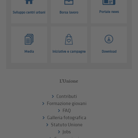
Portale news
Sviluppo centri urbani
Borsa lavoro
Media
Iniziative e campagne
Download
L'Unione
Contributi
Formazione giovani
FAQ
Galleria fotografica
Statuto Unione
Jobs