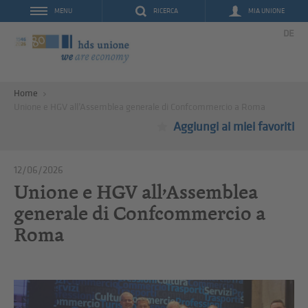
RICERCA
MIA UNIONE
MENU
DE
Home
Unione e HGV all’Assemblea generale di Confcommercio a Roma
Aggiungi ai miei favoriti
12/06/2026
Unione e HGV all’Assemblea
generale di Confcommercio a
Roma