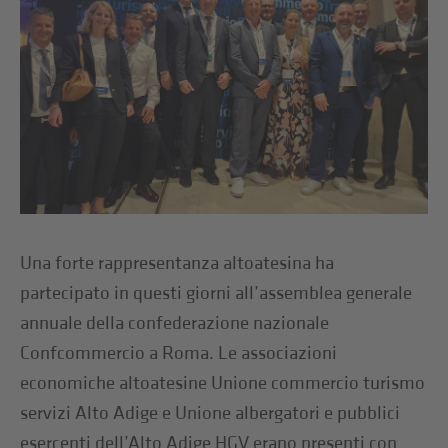
Una forte rappresentanza altoatesina ha
partecipato in questi giorni all’assemblea generale
annuale della confederazione nazionale
Confcommercio a Roma. Le associazioni
economiche altoatesine Unione commercio turismo
servizi Alto Adige e Unione albergatori e pubblici
esercenti dell’Alto Adige HGV erano presenti con