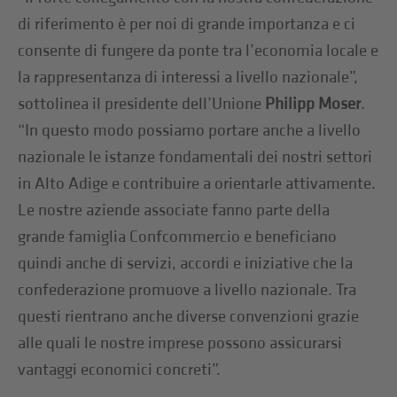
di riferimento è per noi di grande importanza e ci
consente di fungere da ponte tra l’economia locale e
la rappresentanza di interessi a livello nazionale”,
sottolinea il presidente dell’Unione
Philipp Moser
.
“In questo modo possiamo portare anche a livello
nazionale le istanze fondamentali dei nostri settori
in Alto Adige e contribuire a orientarle attivamente.
Le nostre aziende associate fanno parte della
grande famiglia Confcommercio e beneficiano
quindi anche di servizi, accordi e iniziative che la
confederazione promuove a livello nazionale. Tra
questi rientrano anche diverse convenzioni grazie
alle quali le nostre imprese possono assicurarsi
vantaggi economici concreti”.