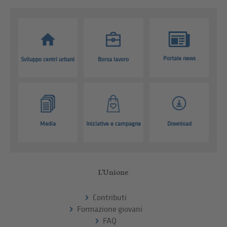
Portale news
Sviluppo centri urbani
Borsa lavoro
Media
Iniziative e campagne
Download
L'Unione
Contributi
Formazione giovani
FAQ