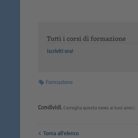
Tutti i corsi di formazione
Iscriviti ora!
Formazione
Condividi.
Consiglia questa news ai tuoi amici.
Torna all'elenco