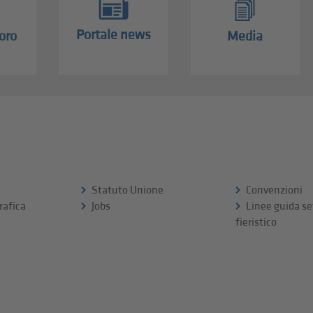
Portale news
oro
Media
Statuto Unione
Convenzioni
rafica
Jobs
Linee guida se
fieristico