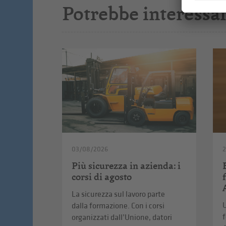
Potrebbe interessar
03/08/2026
2
Più sicurezza in azienda: i
corsi di agosto
La sicurezza sul lavoro parte
U
dalla formazione. Con i corsi
f
organizzati dall’Unione, datori