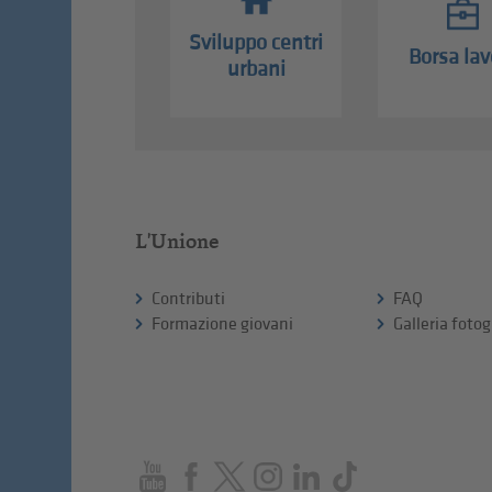
Sviluppo centri
Borsa lav
urbani
L'Unione
Contributi
FAQ
Formazione giovani
Galleria fotog