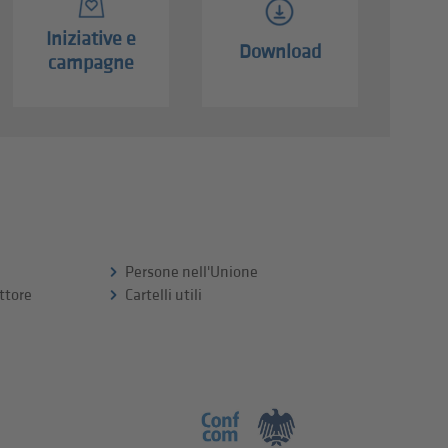
Iniziative e
Download
campagne
Persone nell'Unione
ttore
Cartelli utili