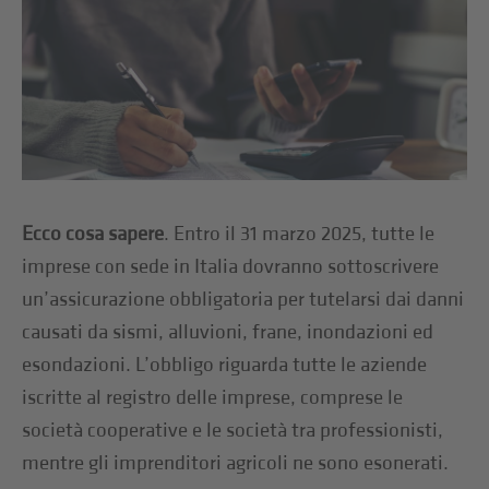
Ecco cosa sapere
. Entro il 31 marzo 2025, tutte le
imprese con sede in Italia dovranno sottoscrivere
un’assicurazione obbligatoria per tutelarsi dai danni
causati da sismi, alluvioni, frane, inondazioni ed
esondazioni. L’obbligo riguarda tutte le aziende
iscritte al registro delle imprese, comprese le
società cooperative e le società tra professionisti,
mentre gli imprenditori agricoli ne sono esonerati.