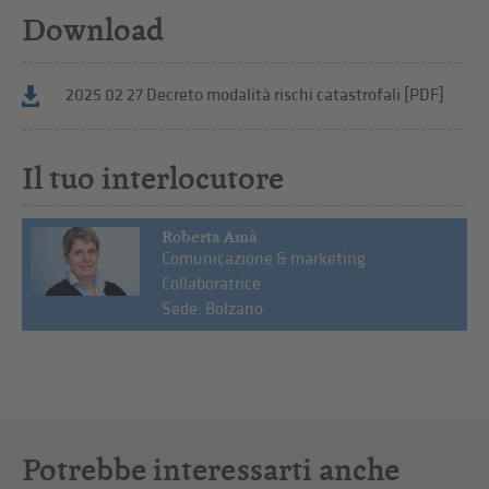
Download
2025 02 27 Decreto modalità rischi catastrofali [PDF]
Il tuo interlocutore
Roberta Amà
Comunicazione & marketing
Collaboratrice
Sede: Bolzano
Potrebbe interessarti anche