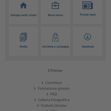
Portale news
Sviluppo centri urbani
Borsa lavoro
Media
Iniziative e campagne
Download
L'Unione
Contributi
Formazione giovani
FAQ
Galleria fotografica
Statuto Unione