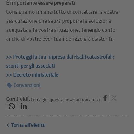
È importante essere preparati
Consigliamo innanzitutto di contattare la vostra
assicurazione che saprà proporre la soluzione
adeguata alla vostra situazione, tenendo conto
anche di vostre eventuali polizze già esistenti.
>> Proteggi la tua impresa dai rischi catastrofali:
sconti per gli associati
>> Decreto ministeriale
Convenzioni
Condividi.
Consiglia questa news ai tuoi amici.
Torna all'elenco