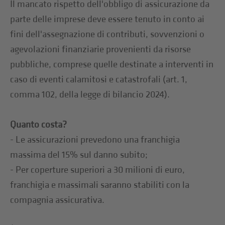
Il mancato rispetto dell'obbligo di assicurazione da
parte delle imprese deve essere tenuto in conto ai
fini dell'assegnazione di contributi, sovvenzioni o
agevolazioni finanziarie provenienti da risorse
pubbliche, comprese quelle destinate a interventi in
caso di eventi calamitosi e catastrofali (art. 1,
comma 102, della legge di bilancio 2024).
Quanto costa?
- Le assicurazioni prevedono una franchigia
massima del 15% sul danno subito;
- Per coperture superiori a 30 milioni di euro,
franchigia e massimali saranno stabiliti con la
compagnia assicurativa.