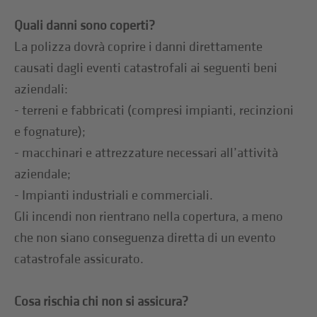
Quali danni sono coperti?
La polizza dovrà coprire i danni direttamente
causati dagli eventi catastrofali ai seguenti beni
aziendali:
- terreni e fabbricati (compresi impianti, recinzioni
e fognature);
- macchinari e attrezzature necessari all’attività
aziendale;
- Impianti industriali e commerciali.
Gli incendi non rientrano nella copertura, a meno
che non siano conseguenza diretta di un evento
catastrofale assicurato.
Cosa rischia chi non si assicura?