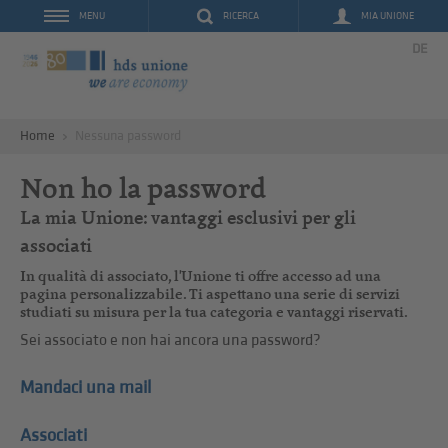
RICERCA
MIA UNIONE
MENU
DE
Home
Nessuna password
Non ho la password
La mia Unione: vantaggi esclusivi per gli
associati
In qualità di associato, l'Unione ti offre accesso ad una
pagina personalizzabile. Ti aspettano una serie di servizi
studiati su misura per la tua categoria e vantaggi riservati.
Sei associato e non hai ancora una password?
Mandaci una mail
Associati