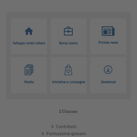
Portale news
Sviluppo centri urbani
Borsa lavoro
Media
Iniziative e campagne
Download
L'Unione
Contributi
Formazione giovani