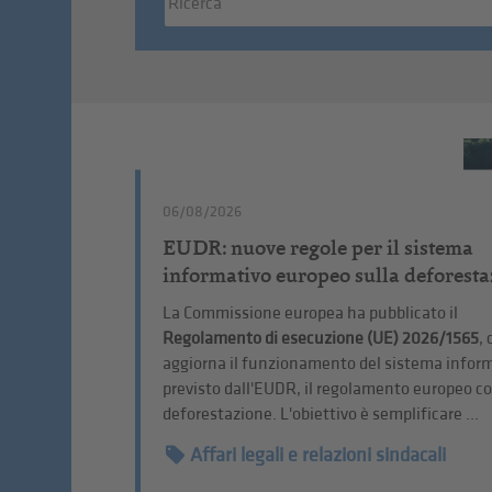
06/08/2026
EUDR: nuove regole per il sistema
informativo europeo sulla deforesta
La Commissione europea ha pubblicato il
Regolamento di esecuzione (UE) 2026/1565
, 
aggiorna il funzionamento del sistema infor
previsto dall'EUDR, il regolamento europeo co
deforestazione. L'obiettivo è semplificare ...
Affari legali e relazioni sindacali