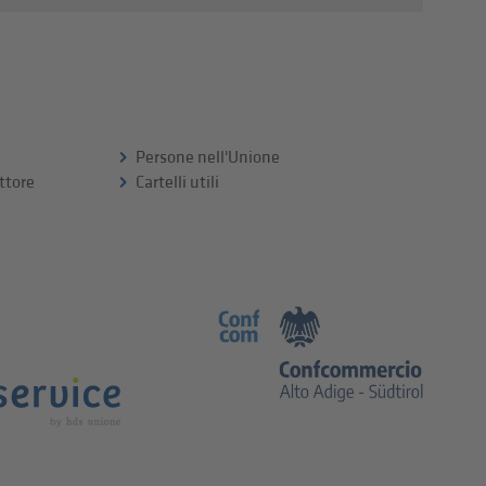
Persone nell'Unione
ttore
Cartelli utili