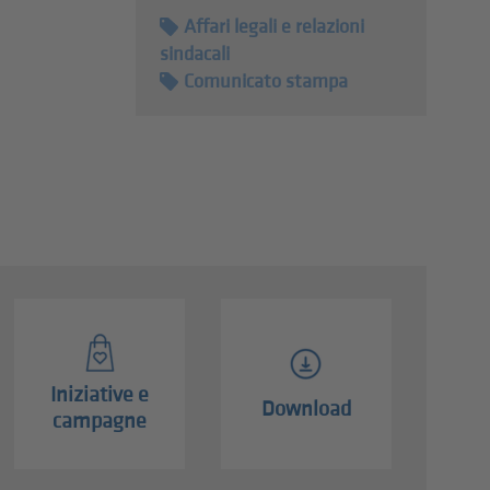
Affari legali e relazioni
sindacali
Comunicato stampa
Iniziative e
Download
campagne