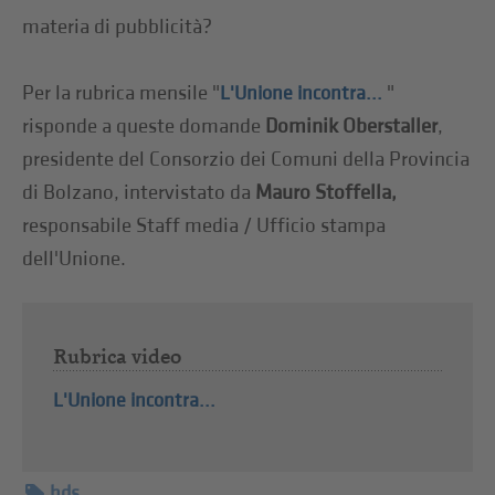
materia di pubblicità?
Per la rubrica mensile "
"
L'Unione incontra...
risponde a queste domande
Dominik Oberstaller
,
presidente del Consorzio dei Comuni della Provincia
di Bolzano, intervistato da
Mauro Stoffella,
responsabile Staff media / Ufficio stampa
dell'Unione.
Rubrica video
L'Unione incontra...
hds