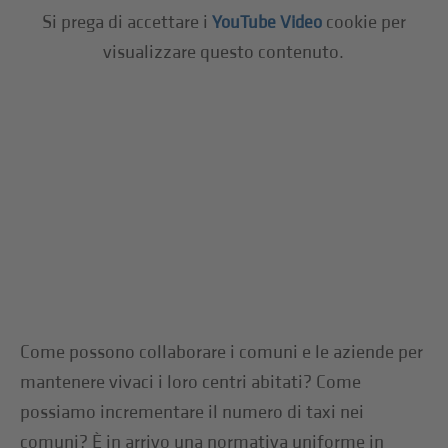
Si prega di accettare i
cookie per
YouTube Video
visualizzare questo contenuto.
Come possono collaborare i comuni e le aziende per
mantenere vivaci i loro centri abitati? Come
possiamo incrementare il numero di taxi nei
comuni? È in arrivo una normativa uniforme in