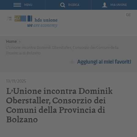
RICERCA
MIA UNIONE
MENU
DE
Home
L’Unione incontra Dominik Oberstaller, Consorzio dei Comuni della
Provincia di Bolzano
Aggiungi ai miei favoriti
13/11/2025
L’Unione incontra Dominik
Oberstaller, Consorzio dei
Comuni della Provincia di
Bolzano