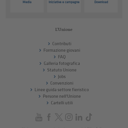
Media
Iniziative e campagne
Download
L'Unione
Contributi
Formazione giovani
FAQ
Galleria fotografica
Statuto Unione
Jobs
Convenzioni
Linee guida settore fieristico
Persone nell'Unione
Cartelli utili