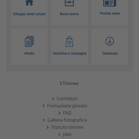
Portale news
Sviluppo centri urbani
Borsa lavoro
Media
Iniziative e campagne
Download
L'Unione
Contributi
Formazione giovani
FAQ
Galleria fotografica
Statuto Unione
Jobs