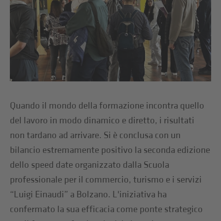
Quando il mondo della formazione incontra quello
del lavoro in modo dinamico e diretto, i risultati
non tardano ad arrivare. Si è conclusa con un
bilancio estremamente positivo la seconda edizione
dello speed date organizzato dalla Scuola
professionale per il commercio, turismo e i servizi
“Luigi Einaudi” a Bolzano. L'iniziativa ha
confermato la sua efficacia come ponte strategico