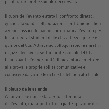
per il futuro professionale dei giovani.
Il cuore dell’evento è stato il confronto diretto:
grazie alla solida collaborazione con l’Unione, dieci
aziende associate hanno partecipato all’evento per
incontrare gli studenti delle classi terze, quarte e
quinte del Cts. Attraverso colloqui rapidi e mirati, i
ragazzi dei diversi settori professionali del Cts
hanno avuto l'opportunità di presentarsi, mettere
alla prova le proprie abilità comunicative e
conoscere da vicino le richieste del mercato locale.
Il plauso delle aziende
A convincere non è stata solo la formula
dell'evento, ma soprattutto la partecipazione dei