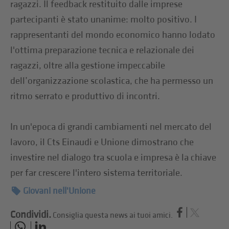
ragazzi. Il feedback restituito dalle imprese
partecipanti è stato unanime: molto positivo. I
rappresentanti del mondo economico hanno lodato
l'ottima preparazione tecnica e relazionale dei
ragazzi, oltre alla gestione impeccabile
dell’organizzazione scolastica, che ha permesso un
ritmo serrato e produttivo di incontri.
In un'epoca di grandi cambiamenti nel mercato del
lavoro, il Cts Einaudi e Unione dimostrano che
investire nel dialogo tra scuola e impresa è la chiave
per far crescere l'intero sistema territoriale.
Giovani nell'Unione
Condividi.
Consiglia questa news ai tuoi amici.