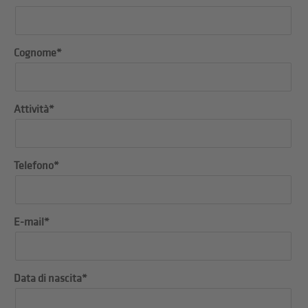
Cognome*
Attività*
Telefono*
E-mail*
Data di nascita*