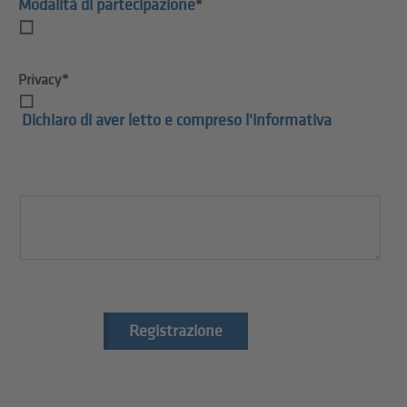
Modalità di partecipazione
*
Privacy*
Dichiaro di aver letto e compreso l'informativa
Registrazione