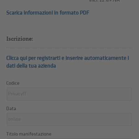
escl. 22% P.IVA
Scarica informazioni in formato PDF
Iscrizione:
Clicca qui per registrarti e inserire automaticamente i
dati della tua azienda
Codice
Data
Titolo manifestazione