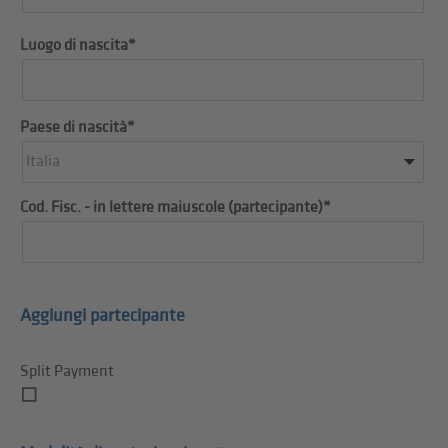
Luogo di nascita*
Paese di nascità*
Italia
Cod. Fisc. - in lettere maiuscole (partecipante)*
Aggiungi partecipante
Split Payment