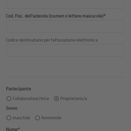
Cod. Fisc. dell'azienda (numeri o lettere maiuscole)*
Codice destinatario per fatturazione elettronica
Partecipante
Collaboratore/trice
Proprietario/a
Sesso
maschile
femminile
Nome*