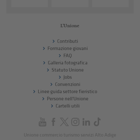
L'Unione
Contributi
Formazione giovani
FAQ
Galleria fotografica
Statuto Unione
Jobs
Convenzioni
Linee guida settore fieristico
Persone nell'Unione
Cartelli utili
Unione commercio turismo servizi Alto Adige