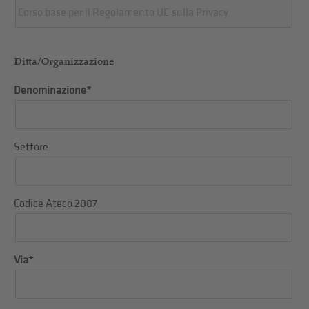
Ditta/Organizzazione
Denominazione*
Settore
Codice Ateco 2007
Via*