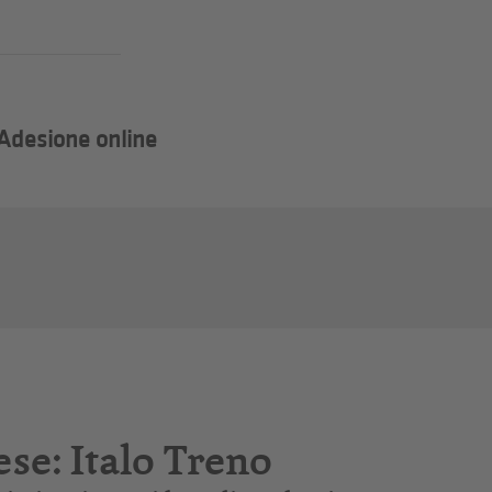
Adesione online
se: Italo Treno