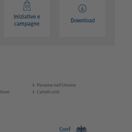
Iniziative e
Download
campagne
Persone nell'Unione
ttore
Cartelli utili