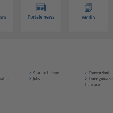
Portale news
oro
Media
Statuto Unione
Convenzioni
rafica
Jobs
Linee guida se
fieristico