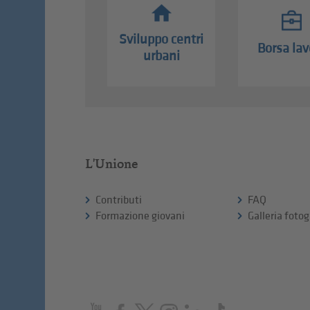
Sviluppo centri
Borsa lav
urbani
L'Unione
Contributi
FAQ
Formazione giovani
Galleria fotog