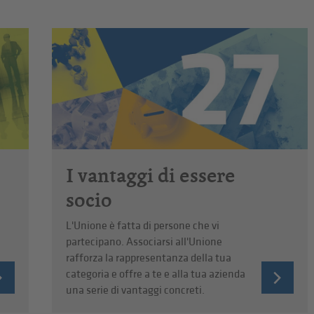
I vantaggi di essere
socio
L'Unione è fatta di persone che vi
partecipano. Associarsi all'Unione
rafforza la rappresentanza della tua
categoria e offre a te e alla tua azienda
una serie di vantaggi concreti.