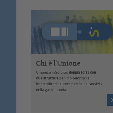
Chi è l'Unione
Unione e inService:
doppia forza con
due strutture
per imprenditrici e
imprenditori del commercio, dei servizi e
della gastronomia.