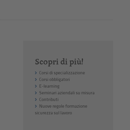
Scopri di più!
Corsi di specializzazione
Corsi obbligatori
E-learning
Seminari aziendali su misura
Contributi
Nuove regole formazione
sicurezza sul lavoro