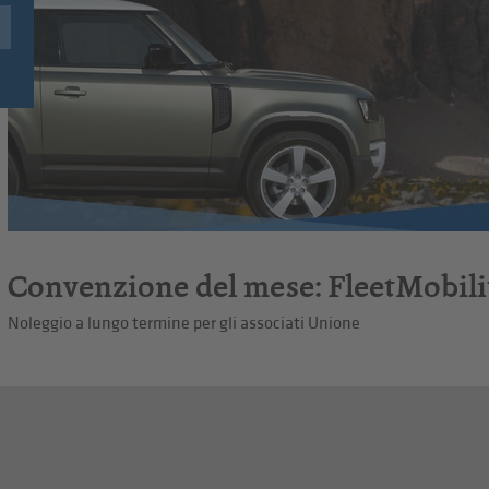
Convenzione del mese: FleetMobili
Noleggio a lungo termine per gli associati Unione