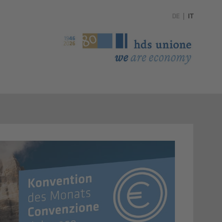
DE
|
IT