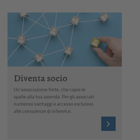
Diventa socio
Un’associazione forte, che copre le
spalle alla tua azienda. Per gli associati
numerosi vantaggi e accesso esclusivo
alle consulenze di inService.