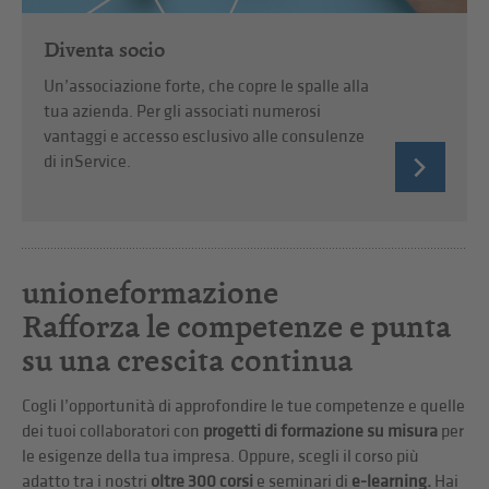
Diventa socio
Un’associazione forte, che copre le spalle alla
tua azienda. Per gli associati numerosi
vantaggi e accesso esclusivo alle consulenze
di inService.
unioneformazione
Rafforza le competenze e punta
su una crescita continua
Cogli l’opportunità di approfondire le tue competenze e quelle
dei tuoi collaboratori con
progetti di formazione su misura
per
le esigenze della tua impresa. Oppure, scegli il corso più
adatto tra i nostri
oltre 300 corsi
e seminari di
e-learning.
Hai