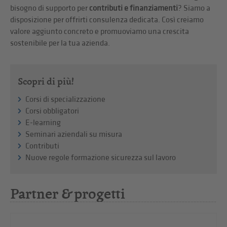
bisogno di supporto per
contributi e finanziamenti
? Siamo a
disposizione per offrirti consulenza dedicata. Così creiamo
valore aggiunto concreto e promuoviamo una crescita
sostenibile per la tua azienda.
Scopri di più!
Corsi di specializzazione
Corsi obbligatori
E-learning
Seminari aziendali su misura
Contributi
Nuove regole formazione sicurezza sul lavoro
Partner & progetti