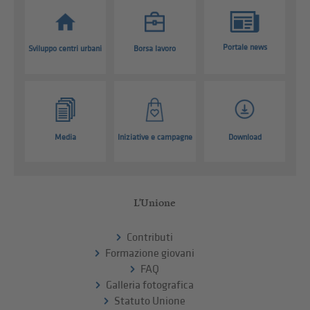
Portale news
Sviluppo centri urbani
Borsa lavoro
Media
Iniziative e campagne
Download
L'Unione
Contributi
Formazione giovani
FAQ
Galleria fotografica
Statuto Unione