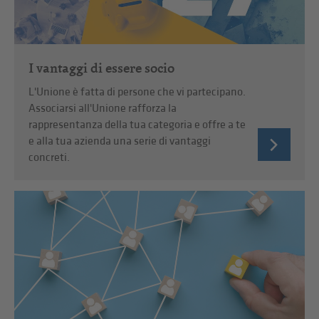
I vantaggi di essere socio
L'Unione è fatta di persone che vi partecipano.
Associarsi all'Unione rafforza la
rappresentanza della tua categoria e offre a te
e alla tua azienda una serie di vantaggi
concreti.