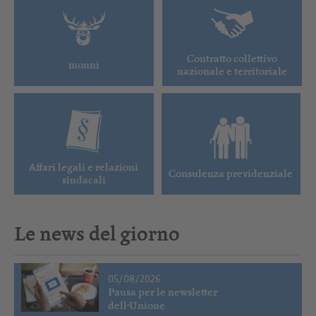
Contratto collettivo
monni
nazionale e territoriale
Affari legali e relazioni
Consulenza previdenziale
sindacali
Le news del giorno
05/08/2026
Pausa per le newsletter
dell’Unione