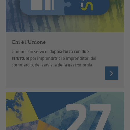
Chi è l'Unione
Unione e inService:
doppia forza con due
strutture
per imprenditrici e imprenditori del
commercio, dei servizi e della gastronomia.