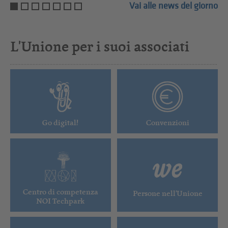
Vai alle news del giorno
L'Unione per i suoi associati
Go digital!
Convenzioni
Centro di competenza
Persone nell'Unione
NOI Techpark