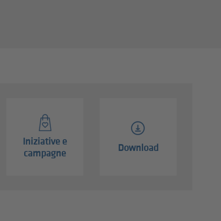
Iniziative e
Download
campagne