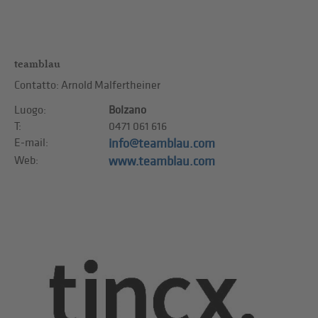
teamblau
Contatto: Arnold Malfertheiner
Luogo:
Bolzano
T:
0471 061 616
E-mail:
info@teamblau.com
Web:
www.teamblau.com