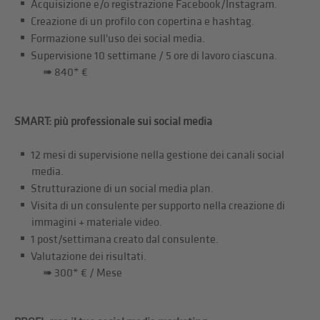
Acquisizione e/o registrazione Facebook/Instagram.
Creazione di un profilo con copertina e hashtag.
Formazione sull'uso dei social media.
Supervisione 10 settimane / 5 ore di lavoro ciascuna.
➠ 840* €
SMART: più professionale sui social media
12 mesi di supervisione nella gestione dei canali social
media.
Strutturazione di un social media plan.
Visita di un consulente per supporto nella creazione di
immagini + materiale video.
1 post/settimana creato dal consulente.
Valutazione dei risultati.
➠ 300* € / Mese