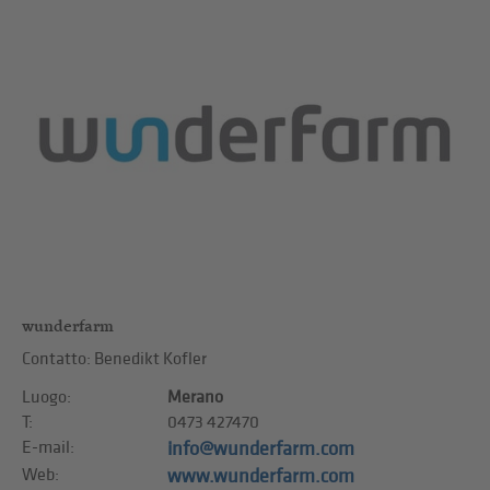
wunderfarm
Contatto: Benedikt Kofler
Luogo:
Merano
T:
0473 427470
E-mail:
info@wunderfarm.com
Web:
www.wunderfarm.com