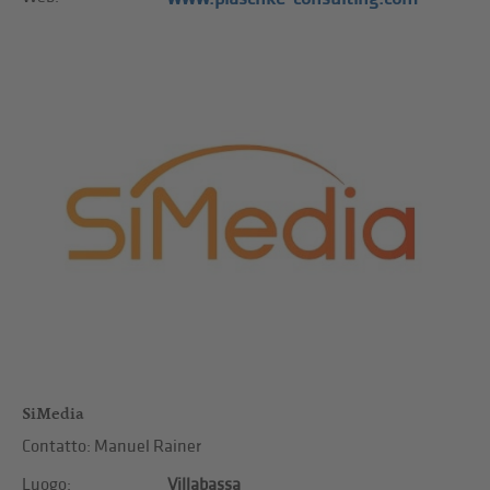
SiMedia
Contatto: Manuel Rainer
Luogo:
Villabassa