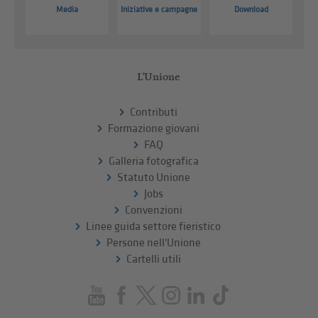
Media
Iniziative e campagne
Download
L'Unione
Contributi
Formazione giovani
FAQ
Galleria fotografica
Statuto Unione
Jobs
Convenzioni
Linee guida settore fieristico
Persone nell'Unione
Cartelli utili