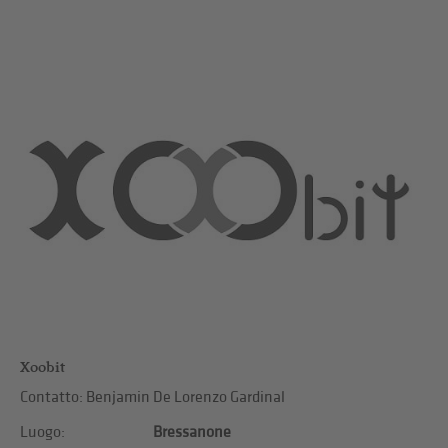
Xoobit
Contatto: Benjamin De Lorenzo Gardinal
Luogo:
Bressanone