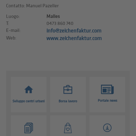
Contatto: Manuel Pazeller
Luogo:
Malles
T:
0473 860 740
E-mail:
info@zeichenfaktur.com
Web:
www.zeichenfaktur.com
Portale news
Sviluppo centri urbani
Borsa lavoro