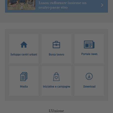
Luson: rafforzare insieme un
centro paese vivo
Portale news
Sviluppo centri urbani
Borsa lavoro
Media
Iniziative e campagne
Download
L'Unione