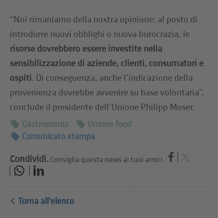
“Noi rimaniamo della nostra opinione: al posto di
introdurre nuovi obblighi o nuova burocrazia, le
risorse dovrebbero essere investite nella
sensibilizzazione di aziende, clienti, consumatori e
ospiti
. Di conseguenza, anche l’indicazione della
provenienza dovrebbe avvenire su base volontaria”,
conclude il presidente dell’Unione Philipp Moser.
Gastronomia
Unione food
Comunicato stampa
Condividi.
Consiglia questa news ai tuoi amici.
Torna all'elenco