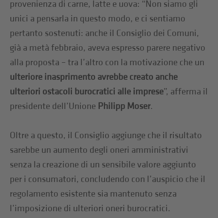
provenienza di carne, latte e uova: “Non siamo gli
unici a pensarla in questo modo, e ci sentiamo
pertanto sostenuti: anche il Consiglio dei Comuni,
già a metà febbraio, aveva espresso parere negativo
alla proposta – tra l’altro con la motivazione che un
ulteriore inasprimento avrebbe creato anche
ulteriori ostacoli burocratici alle imprese
”, afferma il
presidente dell’Unione
Philipp Moser
.
Oltre a questo, il Consiglio aggiunge che il risultato
sarebbe un aumento degli oneri amministrativi
senza la creazione di un sensibile valore aggiunto
per i consumatori, concludendo con l’auspicio che il
regolamento esistente sia mantenuto senza
l’imposizione di ulteriori oneri burocratici.