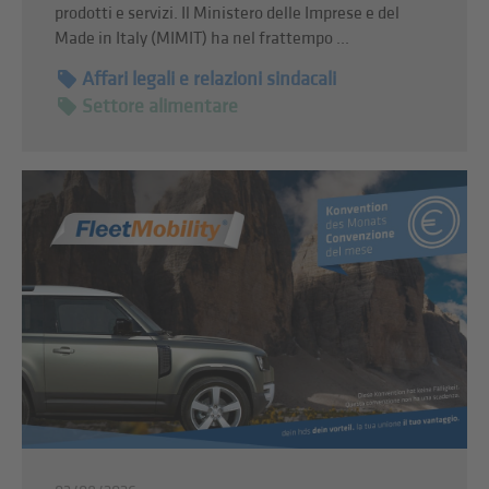
prodotti e servizi. Il Ministero delle Imprese e del
Made in Italy (MIMIT) ha nel frattempo ...
Affari legali e relazioni sindacali
Settore alimentare