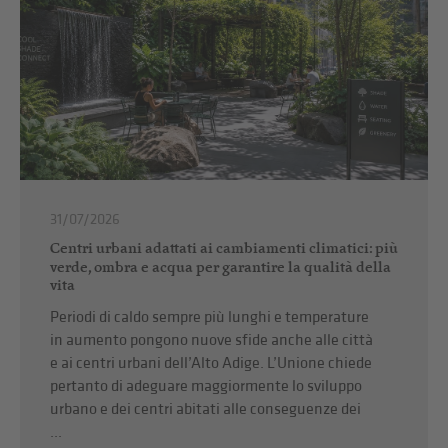
31/07/2026
Centri urbani adattati ai cambiamenti climatici: più
verde, ombra e acqua per garantire la qualità della
vita
Periodi di caldo sempre più lunghi e temperature
in aumento pongono nuove sfide anche alle città
e ai centri urbani dell’Alto Adige. L’Unione chiede
pertanto di adeguare maggiormente lo sviluppo
urbano e dei centri abitati alle conseguenze dei
...