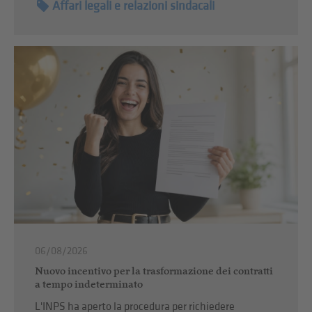
Affari legali e relazioni sindacali
06/08/2026
Nuovo incentivo per la trasformazione dei contratti
a tempo indeterminato
L'INPS ha aperto la procedura per richiedere