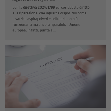
Con la
direttiva 2024/1799
sul cosiddetto
diritto
alla riparazione
, che riguarda dispositivi come
lavatrici, aspirapolveri e cellulari non più
funzionanti ma ancora riparabili, l'Unione
europea, infatti, punta a ...