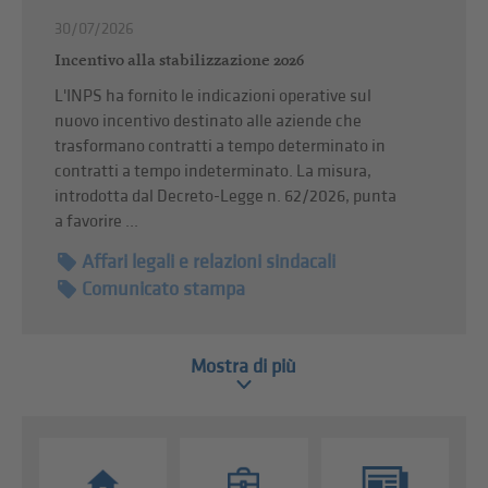
30/07/2026
Incentivo alla stabilizzazione 2026
L'INPS ha fornito le indicazioni operative sul
nuovo incentivo destinato alle aziende che
trasformano contratti a tempo determinato in
contratti a tempo indeterminato. La misura,
introdotta dal Decreto-Legge n. 62/2026, punta
a favorire ...
Affari legali e relazioni sindacali
Comunicato stampa
Mostra di più