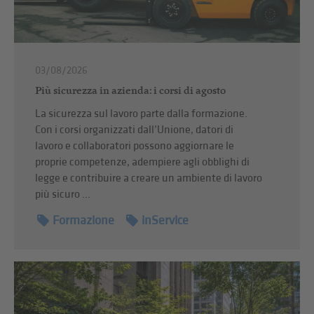
03/08/2026
Più sicurezza in azienda: i corsi di agosto
La sicurezza sul lavoro parte dalla formazione.
Con i corsi organizzati dall’Unione, datori di
lavoro e collaboratori possono aggiornare le
proprie competenze, adempiere agli obblighi di
legge e contribuire a creare un ambiente di lavoro
più sicuro ...
Formazione
inService