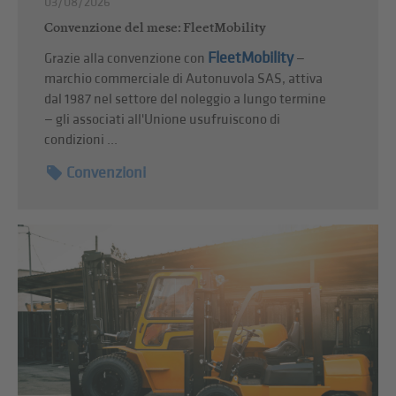
03/08/2026
Convenzione del mese: FleetMobility
FleetMobility
Grazie alla convenzione con
—
marchio commerciale di Autonuvola SAS, attiva
dal 1987 nel settore del noleggio a lungo termine
— gli associati all'Unione usufruiscono di
condizioni ...
Convenzioni