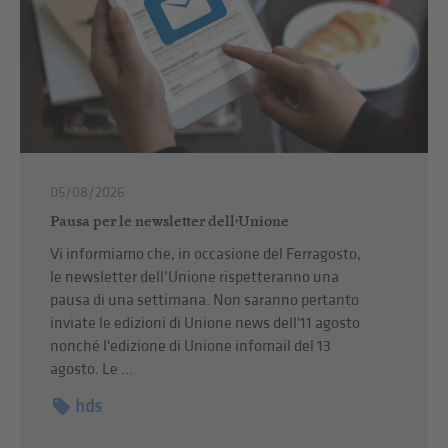
05/08/2026
Pausa per le newsletter dell’Unione
Vi informiamo che, in occasione del Ferragosto,
le newsletter dell’Unione rispetteranno una
pausa di una settimana. Non saranno pertanto
inviate le edizioni di Unione news dell'11 agosto
nonché l'edizione di Unione infomail del 13
agosto. Le ...
hds