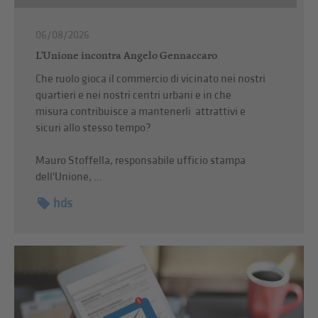
06/08/2026
L'Unione incontra Angelo Gennaccaro
Che ruolo gioca il commercio di vicinato nei nostri
quartieri e nei nostri centri urbani e in che
misura contribuisce a mantenerli attrattivi e
sicuri allo stesso tempo?
Mauro Stoffella, responsabile ufficio stampa
dell'Unione, ...
hds