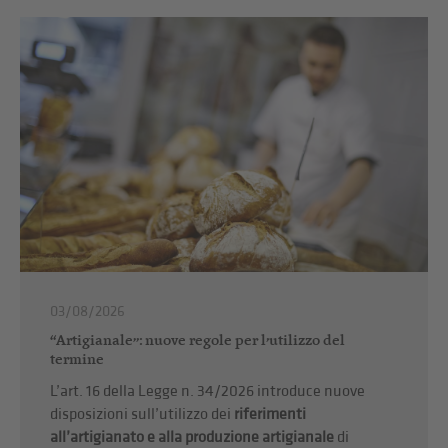
03/08/2026
“Artigianale”: nuove regole per l’utilizzo del
termine
L’art. 16 della Legge n. 34/2026 introduce nuove
disposizioni sull’utilizzo dei
riferimenti
all’artigianato e alla produzione artigianale
di