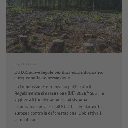
06/08/2026
EUDR: nuove regole per il sistema informativo
europeo sulla deforestazione
La Commissione europea ha pubblicato il
Regolamento di esecuzione (UE) 2026/1565
, che
aggiorna il funzionamento del sistema
informativo previsto dall'EUDR, il regolamento
europeo contro la deforestazione. L'obiettivo è
semplificare ...