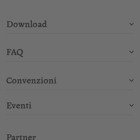
Download
FAQ
Convenzioni
Eventi
Partner