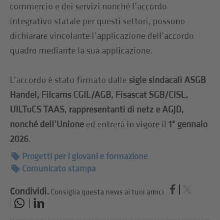
commercio e dei servizi nonché l’accordo
integrativo statale per questi settori, possono
dichiarare vincolante l’applicazione dell’accordo
quadro mediante la sua applicazione.
L’accordo è stato firmato dalle
sigle sindacali ASGB
Handel, Filcams CGIL/AGB, Fisascat SGB/CISL,
UILTuCS TAAS, rappresentanti di netz e AGJD,
nonché dell’Unione
ed entrerà in vigore il
1° gennaio
2026
.
Progetti per i giovani e formazione
Comunicato stampa
Condividi.
Consiglia questa news ai tuoi amici.