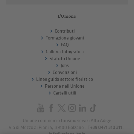
L'Unione
Contributi
Formazione giovani
FAQ
Galleria fotografica
Statuto Unione
Jobs
Convenzioni
Linee guida settore fieristico
Persone nell'Unione
Cartelli utili
Unione commercio turismo servizi Alto Adige
Via di Mezzo ai Piani 5
,
39100
Bolzano
.
T
+39 0471 310 311
.