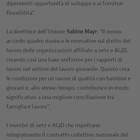
dipendenti opportunità di sviluppo e ai fornitori
flessibilità”.
La direttrice dell’Unione
Sabine Mayr
: “Il nuovo
accordo quadro riunisce le normative sul diritto del
lavoro delle organizzazioni affiliate a netz e AGJD,
creando così una base uniforme per i rapporti di
lavoro nel settore del lavoro giovanile. Questo crea
le condizioni per un lavoro di qualità con bambini e
giovani e, allo stesso tempo, contribuisce in modo
significativo a una migliore conciliazione tra
famiglia e lavoro”.
I membri di netz e AGJD che rispettano
integralmente il contratto collettivo nazionale del