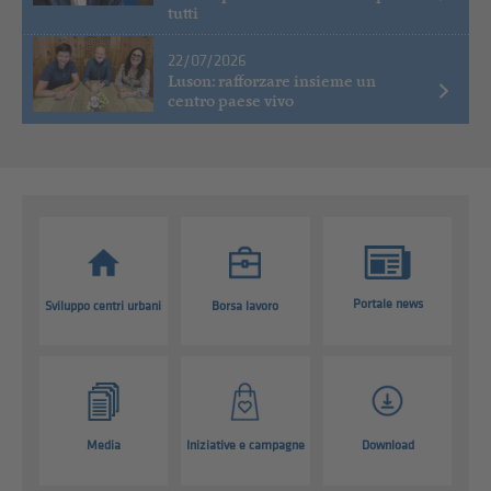
tutti
22/07/2026
Luson: rafforzare insieme un
centro paese vivo
Portale news
Sviluppo centri urbani
Borsa lavoro
Media
Iniziative e campagne
Download