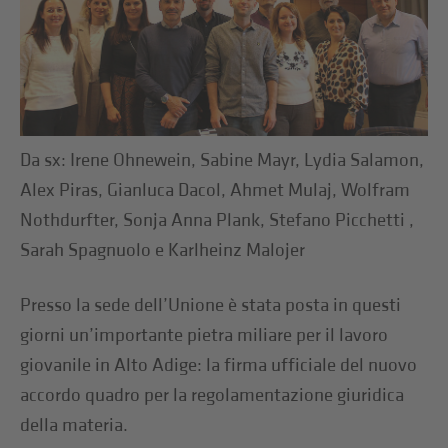
Da sx: Irene Ohnewein, Sabine Mayr, Lydia Salamon,
Alex Piras, Gianluca Dacol, Ahmet Mulaj, Wolfram
Nothdurfter, Sonja Anna Plank, Stefano Picchetti ,
Sarah Spagnuolo e Karlheinz Malojer
Presso la sede dell’Unione è stata posta in questi
giorni un’importante pietra miliare per il lavoro
giovanile in Alto Adige: la firma ufficiale del nuovo
accordo quadro per la regolamentazione giuridica
della materia.