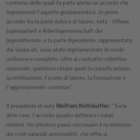
contorno delle quali fa parte anche un accordo che
regolamenti l’aspetto giuslavoristico. In pieno
accordo tra la parte datrice di lavoro, netz - Offene
Jugendarbeit e Arbeitsgemeinschaft der
Jugenddienste, e la parte dipendente, rappresentata
dai sindacati, sono state regolamentate in modo
uniforme e completo, oltre al contratto collettivo
nazionale, questioni chiave quali la classificazione,
la retribuzione, l’orario di lavoro, la formazione e
l’aggiornamento continuo”.
Il presidente di netz
Wolfram Nothdurfter
: “Tra le
altre cose, l’accordo quadro definisce i salari
minimi. Un ulteriore passo necessario è la revisione
dei costi salariali ammissibili, che offre ai