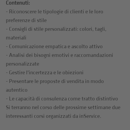
Contenuti:
- Riconoscere le tipologie di clienti e le loro
preferenze di stile
- Consigli di stile personalizzati: colori, tagli,
materiali
- Comunicazione empatica e ascolto attivo
- Analisi dei bisogni emotivi e raccomandazioni
personalizzate
- Gestire l'incertezza e le obiezioni
- Presentare le proposte di vendita in modo
autentico
- Le capacità di consulenza come tratto distintivo
Si terranno nel corso delle prossime settimane due
interessanti corsi organizzati da inService.