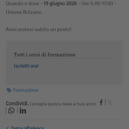
Quando e dove -
19
giugno 2026
- Ore 9.00-17.00 -
Unione Bolzano.
Assicuratevi subito un posto!
Tutti i corsi di formazione
Iscriviti ora!
Formazione
Condividi.
Consiglia questa news ai tuoi amici.
Torna all'elenco