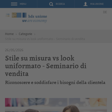
RICERCA
MIA UNIONE
MENU
DE
Home
Categorie
Stile su misura vs look uniformato - Seminario di vendita
26/05/2026
Stile su misura vs look
uniformato - Seminario di
vendita
Riconoscere e soddisfare i bisogni della clientela