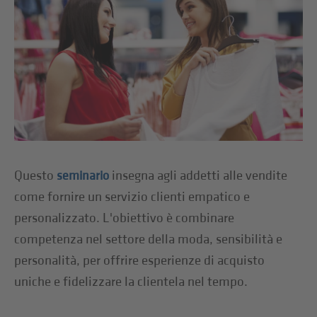
Questo
insegna agli addetti alle vendite
seminario
come fornire un servizio clienti empatico e
personalizzato. L'obiettivo è combinare
competenza nel settore della moda, sensibilità e
personalità, per offrire esperienze di acquisto
uniche e fidelizzare la clientela nel tempo.