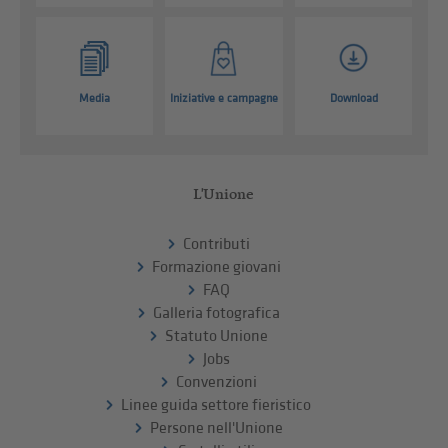
Media
Iniziative e campagne
Download
L'Unione
Contributi
Formazione giovani
FAQ
Galleria fotografica
Statuto Unione
Jobs
Convenzioni
Linee guida settore fieristico
Persone nell'Unione