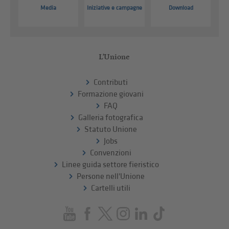
Media
Iniziative e campagne
Download
L'Unione
Contributi
Formazione giovani
FAQ
Galleria fotografica
Statuto Unione
Jobs
Convenzioni
Linee guida settore fieristico
Persone nell'Unione
Cartelli utili