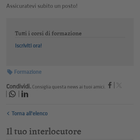
Assicuratevi subito un posto!
Tutti i corsi di formazione
Iscriviti ora!
Formazione
Condividi.
Consiglia questa news ai tuoi amici.
Torna all'elenco
Il tuo interlocutore