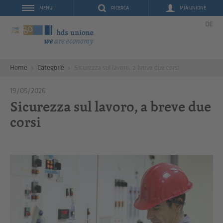
RICERCA
MIA UNIONE
MENU
DE
Home
Categorie
Sicurezza sul lavoro, a breve due corsi
19/05/2026
Sicurezza sul lavoro, a breve due
corsi