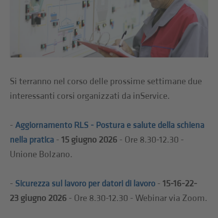
Si terranno nel corso delle prossime settimane due
interessanti corsi organizzati da inService.
-
Aggiornamento RLS - Postura e salute della schiena
-
15
giugno 2026
- Ore 8.30-12.30 -
nella pratica
Unione Bolzano.
-
-
15-16-22-
Sicurezza sul lavoro per datori di lavoro
23
giugno 2026
- Ore 8.30-12.30 - Webinar via Zoom.