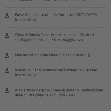
Borse di plastica cartello informativo AREA CASSA
(marzo 2018)
Clima di fiducia Covid-19 settore moda - Risultati
sondaggio online venerdì, 15 maggio 2020
Mercantini di natale Merano: Regolamento
Volantino: Centri commerciali Bolzano? No, grazie!
(marzo 2016)
Areale stazione autocorriere di Bolzano: Deliberazione
della giunta comunale (giugno 2014)