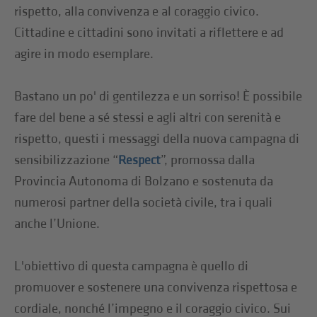
rispetto, alla convivenza e al coraggio civico.
Cittadine e cittadini sono invitati a riflettere e ad
agire in modo esemplare.
Bastano un po' di gentilezza e un sorriso! È possibile
fare del bene a sé stessi e agli altri con serenità e
rispetto, questi i messaggi della nuova campagna di
sensibilizzazione “
”, promossa dalla
Respect
Provincia Autonoma di Bolzano e sostenuta da
numerosi partner della società civile, tra i quali
anche l’Unione.
L'obiettivo di questa campagna è quello di
promuover e sostenere una convivenza rispettosa e
cordiale, nonché l’impegno e il coraggio civico. Sui