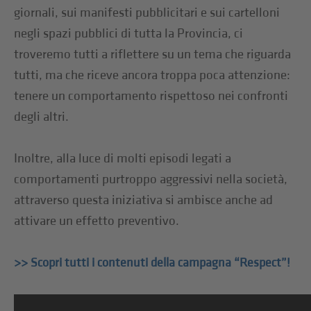
giornali, sui manifesti pubblicitari e sui cartelloni
negli spazi pubblici di tutta la Provincia, ci
troveremo tutti a riflettere su un tema che riguarda
tutti, ma che riceve ancora troppa poca attenzione:
tenere un comportamento rispettoso nei confronti
degli altri.
Inoltre, alla luce di molti episodi legati a
comportamenti purtroppo aggressivi nella società,
attraverso questa iniziativa si ambisce anche ad
attivare un effetto preventivo.
>> Scopri tutti i contenuti della campagna “Respect”!