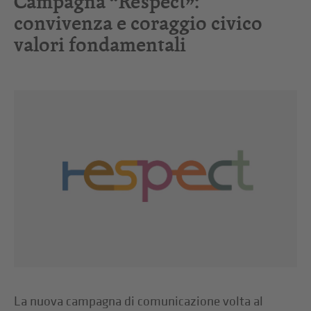
Campagna “Respect”:
convivenza e coraggio civico
valori fondamentali
La nuova campagna di comunicazione volta al