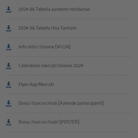
2024 06 Tabella aumenti retributivi
2024 06 Tabella Una Tantum
Info ottici Unione [#1/24]
Calendario mercati Unione 2024
Flyer App Mercati
Dona i tuoi occhiali [Aziende partecipanti]
Dona i tuoi occhiali! [POSTER]