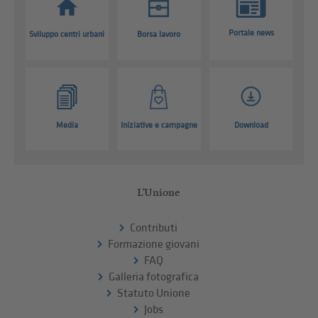
Portale news
Sviluppo centri urbani
Borsa lavoro
Media
Iniziative e campagne
Download
L'Unione
Contributi
Formazione giovani
FAQ
Galleria fotografica
Statuto Unione
Jobs