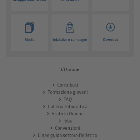
Media
Iniziative e campagne
Download
L'Unione
Contributi
Formazione giovani
FAQ
Galleria fotografica
Statuto Unione
Jobs
Convenzioni
Linee guida settore fieristico