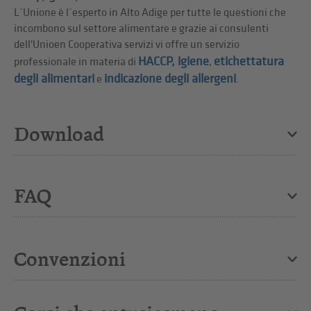
L`Unione è l`esperto in Alto Adige per tutte le questioni che
incombono sul settore alimentare e grazie ai consulenti
dell'Unioen Cooperativa servizi vi offre un servizio
HACCP, igiene
etichettatura
professionale in materia di
,
degli alimentari
indicazione degli allergeni
e
.
Download
FAQ
Convenzioni