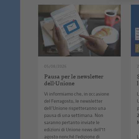
05/08/2026
Pausa per le newsletter
dell’Unione
Vi informiamo che, in occasione
L
del Ferragosto, le newsletter
U
dell’Unione rispetteranno una
pausa di una settimana. Non
saranno pertanto inviate le
edizioni di Unione news dell'11
agosto nonché l'edizione di
L