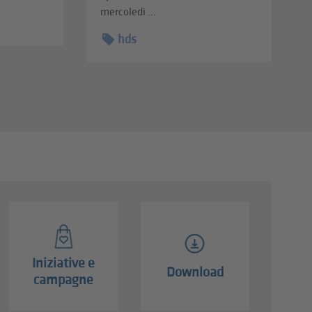
mercoledì ...
hds
Iniziative e
Download
campagne