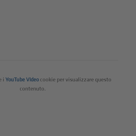
e i
cookie per visualizzare questo
YouTube Video
contenuto.