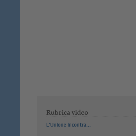
Rubrica video
L'Unione incontra...