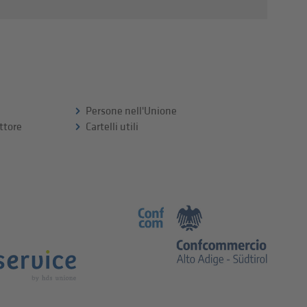
Persone nell'Unione
ttore
Cartelli utili