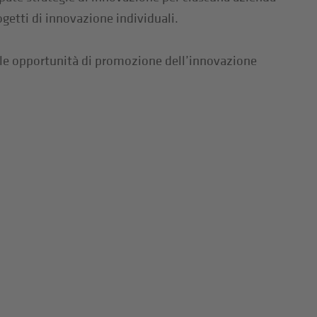
ogetti di innovazione individuali.
 e le opportunità di promozione dell’innovazione