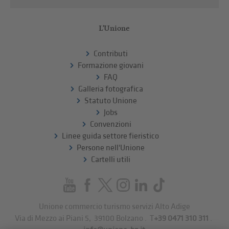
L'Unione
Contributi
Formazione giovani
FAQ
Galleria fotografica
Statuto Unione
Jobs
Convenzioni
Linee guida settore fieristico
Persone nell'Unione
Cartelli utili
Unione commercio turismo servizi Alto Adige
Via di Mezzo ai Piani 5
,
39100
Bolzano
.
T
+39 0471 310 311
.