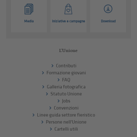
Media
Iniziative e campagne
Download
L'Unione
Contributi
Formazione giovani
FAQ
Galleria fotografica
Statuto Unione
Jobs
Convenzioni
Linee guida settore fieristico
Persone nell'Unione
Cartelli utili