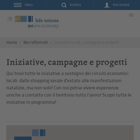
RICERCA
MIA UNIONE
MENU
DE
Home
Ben informati
Iniziative locali, campagne e progetti
Iniziative, campagne e progetti
Qui trovi tutte le iniziative a sostegno dei circuiti economici
locali: dallo shopping serale d'estate alle manifestazioni
natalizie, ma non solo! Con noi potrai vivere esperienze
uniche a contatto con il territorio tutto l'anno! Scopri tutte le
iniziative in programma!