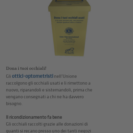
Dona i tuoi occhiali!
ottici-optometristi
Gli
nell’Unione
raccolgono gli occhiali usati e li rimettono a
nuovo, riparandoli e sistemandoli, prima che
vengano consegnati a chi ne ha davvero
bisogno.
Il ricondizionamento fa bene
Gli occhiali raccolti grazie alle donazioni di
quanti si recano presso uno dei tanti negozi