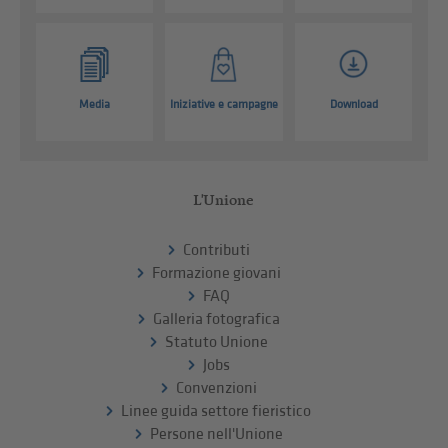
Media
Iniziative e campagne
Download
L'Unione
Contributi
Formazione giovani
FAQ
Galleria fotografica
Statuto Unione
Jobs
Convenzioni
Linee guida settore fieristico
Persone nell'Unione