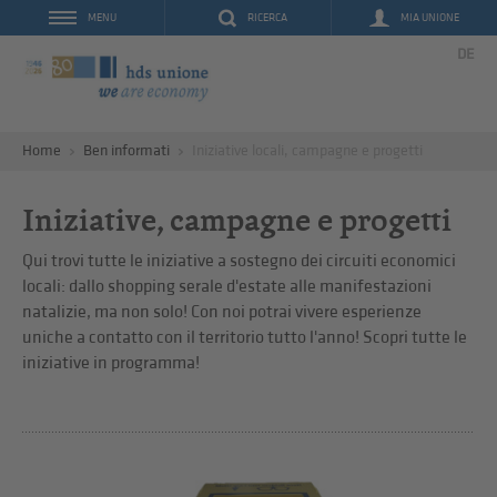
RICERCA
MIA UNIONE
MENU
DE
Home
Ben informati
Iniziative locali, campagne e progetti
Iniziative, campagne e progetti
Qui trovi tutte le iniziative a sostegno dei circuiti economici
locali: dallo shopping serale d'estate alle manifestazioni
natalizie, ma non solo! Con noi potrai vivere esperienze
uniche a contatto con il territorio tutto l'anno! Scopri tutte le
iniziative in programma!