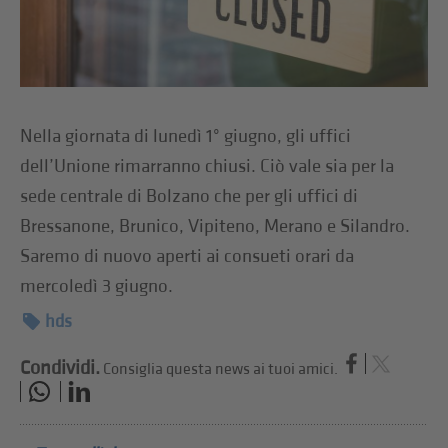
Nella giornata di lunedì 1° giugno, gli uffici
dell’Unione rimarranno chiusi. Ciò vale sia per la
sede centrale di Bolzano che per gli uffici di
Bressanone, Brunico, Vipiteno, Merano e Silandro.
Saremo di nuovo aperti ai consueti orari da
mercoledì 3 giugno.
hds
Condividi.
Consiglia questa news ai tuoi amici.