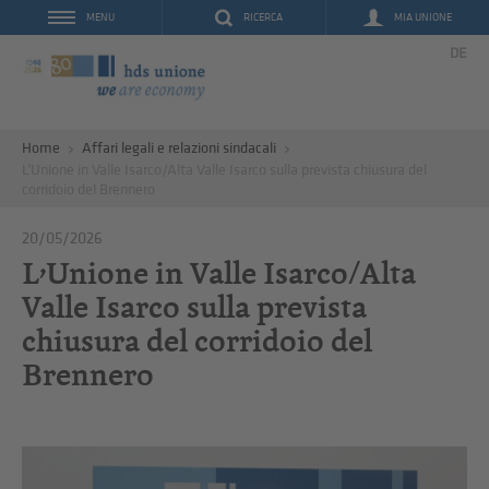
RICERCA
MIA UNIONE
MENU
DE
Home
Affari legali e relazioni sindacali
L’Unione in Valle Isarco/Alta Valle Isarco sulla prevista chiusura del
corridoio del Brennero
20/05/2026
L’Unione in Valle Isarco/Alta
Valle Isarco sulla prevista
chiusura del corridoio del
Brennero