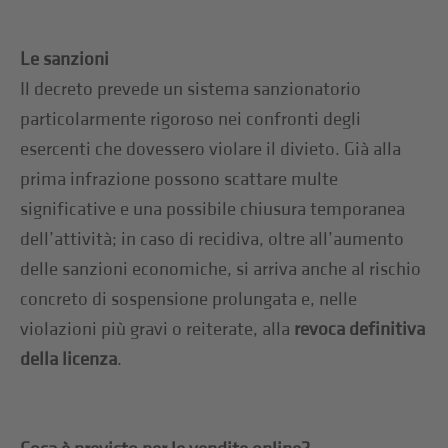
Le sanzioni
Il decreto prevede un sistema sanzionatorio
particolarmente rigoroso nei confronti degli
esercenti che dovessero violare il divieto. Già alla
prima infrazione possono scattare multe
significative e una possibile chiusura temporanea
dell’attività; in caso di recidiva, oltre all’aumento
delle sanzioni economiche, si arriva anche al rischio
concreto di sospensione prolungata e, nelle
violazioni più gravi o reiterate, alla
revoca definitiva
della licenza
.