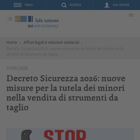
RICERCA
MIA UNIONE
MENU
DE
Home
Affari legali e relazioni sindacali
Decreto Sicurezza 2026: nuove misure per la tutela dei minori nella
vendita di strumenti da taglio
17/03/2026
Decreto Sicurezza 2026: nuove
misure per la tutela dei minori
nella vendita di strumenti da
taglio