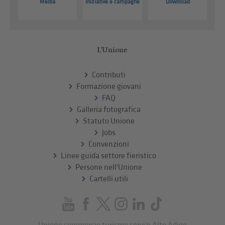
Media
Iniziative e campagne
Download
L'Unione
Contributi
Formazione giovani
FAQ
Galleria fotografica
Statuto Unione
Jobs
Convenzioni
Linee guida settore fieristico
Persone nell'Unione
Cartelli utili