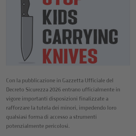
Con la pubblicazione in Gazzetta Ufficiale del
Decreto Sicurezza 2026 entrano ufficialmente in
vigore importanti disposizioni finalizzate a
rafforzare la tutela dei minori, impedendo loro
qualsiasi forma di accesso a strumenti
potenzialmente pericolosi.