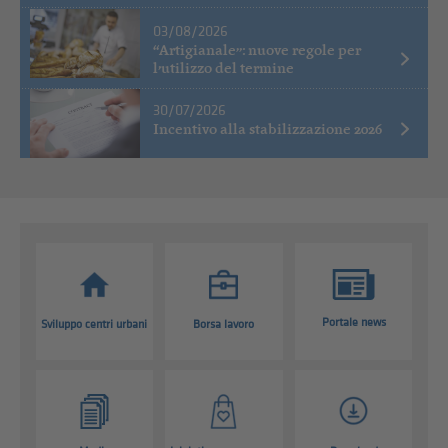
03/08/2026
“Artigianale”: nuove regole per
l’utilizzo del termine
30/07/2026
Incentivo alla stabilizzazione 2026
Portale news
Sviluppo centri urbani
Borsa lavoro