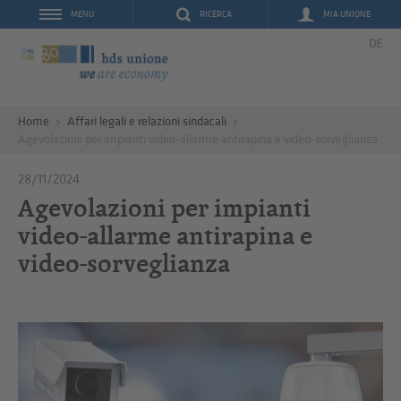
RICERCA
MIA UNIONE
MENU
DE
Home
Affari legali e relazioni sindacali
Agevolazioni per impianti video-allarme antirapina e video-sorveglianza
28/11/2024
Agevolazioni per impianti
video-allarme antirapina e
video-sorveglianza