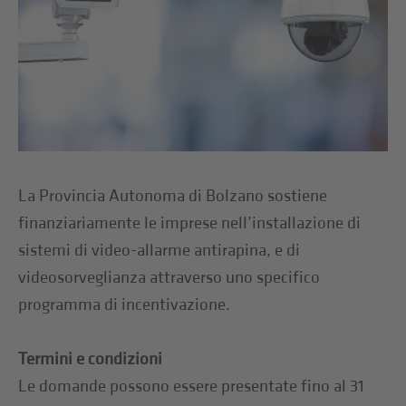
La Provincia Autonoma di Bolzano sostiene
finanziariamente le imprese nell’installazione di
sistemi di video-allarme antirapina, e di
videosorveglianza attraverso uno specifico
programma di incentivazione.
Termini e condizioni
Le domande possono essere presentate fino al 31