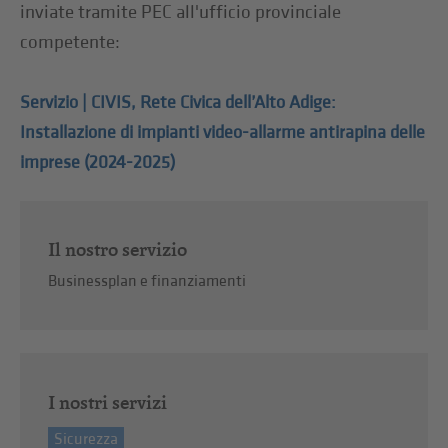
inviate tramite PEC all'ufficio provinciale
competente:
Servizio | CIVIS, Rete Civica dell’Alto Adige:
Installazione di impianti video-allarme antirapina delle
imprese (2024-2025)
Il nostro servizio
Businessplan e finanziamenti
I nostri servizi
Sicurezza