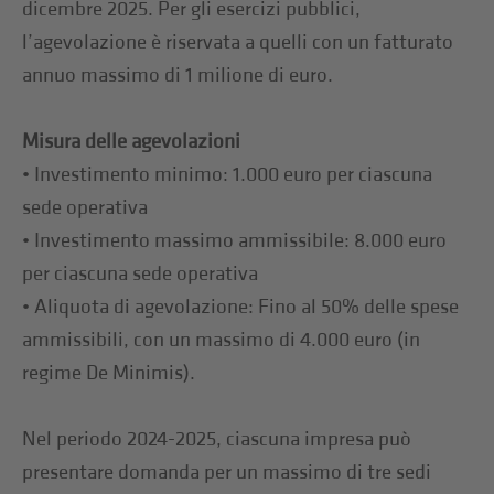
dicembre 2025. Per gli esercizi pubblici,
l’agevolazione è riservata a quelli con un fatturato
annuo massimo di 1 milione di euro.
Misura delle agevolazioni
• Investimento minimo: 1.000 euro per ciascuna
sede operativa
• Investimento massimo ammissibile: 8.000 euro
per ciascuna sede operativa
• Aliquota di agevolazione: Fino al 50% delle spese
ammissibili, con un massimo di 4.000 euro (in
regime De Minimis).
Nel periodo 2024-2025, ciascuna impresa può
presentare domanda per un massimo di tre sedi