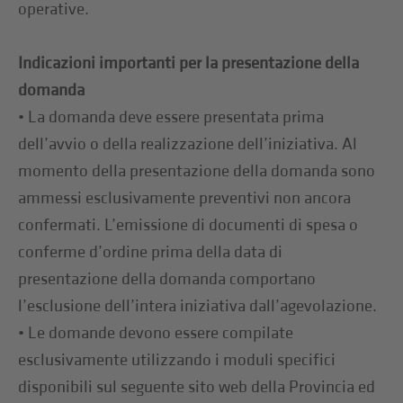
operative.
Indicazioni importanti per la presentazione della
domanda
• La domanda deve essere presentata prima
dell’avvio o della realizzazione dell’iniziativa. Al
momento della presentazione della domanda sono
ammessi esclusivamente preventivi non ancora
confermati. L’emissione di documenti di spesa o
conferme d’ordine prima della data di
presentazione della domanda comportano
l’esclusione dell’intera iniziativa dall’agevolazione.
• Le domande devono essere compilate
esclusivamente utilizzando i moduli specifici
disponibili sul seguente sito web della Provincia ed