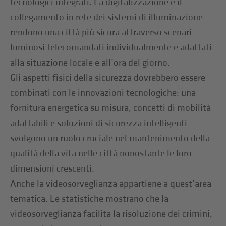
tecnologici integrati. La digitalizzazione e il
collegamento in rete dei sistemi di illuminazione
rendono una città più sicura attraverso scenari
luminosi telecomandati individualmente e adattati
alla situazione locale e all’ora del giorno.
Gli aspetti fisici della sicurezza dovrebbero essere
combinati con le innovazioni tecnologiche: una
fornitura energetica su misura, concetti di mobilità
adattabili e soluzioni di sicurezza intelligenti
svolgono un ruolo cruciale nel mantenimento della
qualità della vita nelle città nonostante le loro
dimensioni crescenti.
Anche la videosorveglianza appartiene a quest’area
tematica. Le statistiche mostrano che la
videosorveglianza facilita la risoluzione dei crimini,