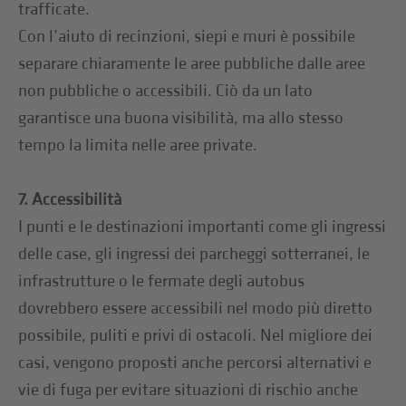
trafficate.
Con l’aiuto di recinzioni, siepi e muri è possibile
separare chiaramente le aree pubbliche dalle aree
non pubbliche o accessibili. Ciò da un lato
garantisce una buona visibilità, ma allo stesso
tempo la limita nelle aree private.
7. Accessibilità
I punti e le destinazioni importanti come gli ingressi
delle case, gli ingressi dei parcheggi sotterranei, le
infrastrutture o le fermate degli autobus
dovrebbero essere accessibili nel modo più diretto
possibile, puliti e privi di ostacoli. Nel migliore dei
casi, vengono proposti anche percorsi alternativi e
vie di fuga per evitare situazioni di rischio anche