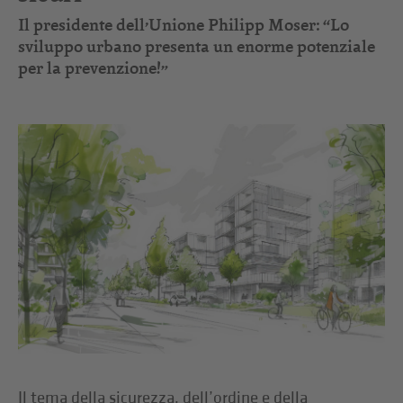
Il presidente dell’Unione Philipp Moser: “Lo
sviluppo urbano presenta un enorme potenziale
per la prevenzione!”
Il tema della sicurezza, dell’ordine e della