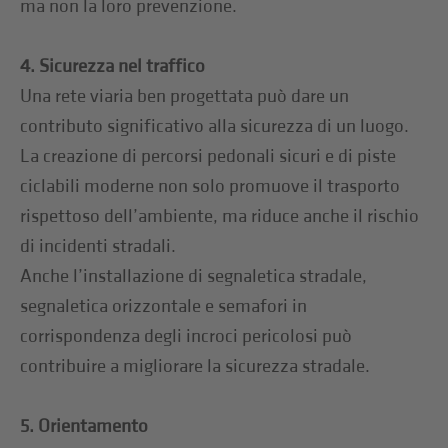
ma non la loro prevenzione.
4. Sicurezza nel traffico
Una rete viaria ben progettata può dare un
contributo significativo alla sicurezza di un luogo.
La creazione di percorsi pedonali sicuri e di piste
ciclabili moderne non solo promuove il trasporto
rispettoso dell’ambiente, ma riduce anche il rischio
di incidenti stradali.
Anche l’installazione di segnaletica stradale,
segnaletica orizzontale e semafori in
corrispondenza degli incroci pericolosi può
contribuire a migliorare la sicurezza stradale.
5. Orientamento