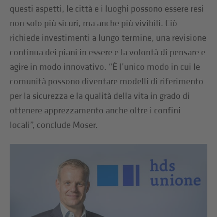
questi aspetti, le città e i luoghi possono essere resi
non solo più sicuri, ma anche più vivibili. Ciò
richiede investimenti a lungo termine, una revisione
continua dei piani in essere e la volontà di pensare e
agire in modo innovativo. “È l’unico modo in cui le
comunità possono diventare modelli di riferimento
per la sicurezza e la qualità della vita in grado di
ottenere apprezzamento anche oltre i confini
locali”, conclude Moser.