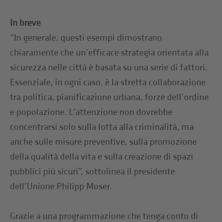
In breve
“In generale, questi esempi dimostrano
chiaramente che un’efficace strategia orientata alla
sicurezza nelle città è basata su una serie di fattori.
Essenziale, in ogni caso, è la stretta collaborazione
tra politica, pianificazione urbana, forze dell’ordine
e popolazione. L’attenzione non dovrebbe
concentrarsi solo sulla lotta alla criminalità, ma
anche sulle misure preventive, sulla promozione
della qualità della vita e sulla creazione di spazi
pubblici più sicuri”, sottolinea il presidente
dell’Unione Philipp Moser.
Grazie a una programmazione che tenga conto di