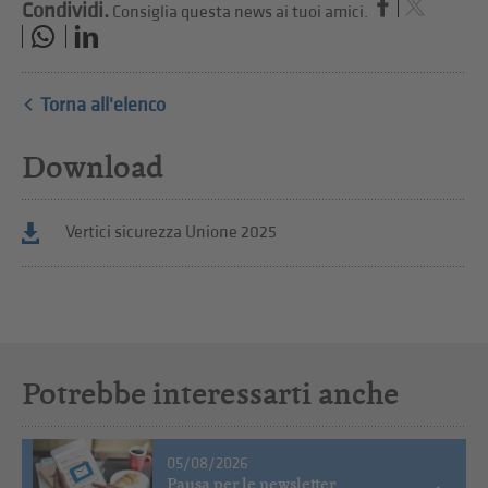
Condividi.
Consiglia questa news ai tuoi amici.
Torna all'elenco
Download
Vertici sicurezza Unione 2025
Potrebbe interessarti anche
05/08/2026
Pausa per le newsletter