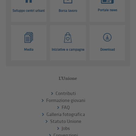
Portale news
Sviluppo centri urbani
Borsa lavoro
Media
Iniziative e campagne
Download
L'Unione
Contributi
Formazione giovani
FAQ
Galleria fotografica
Statuto Unione
Jobs
Convenzioni