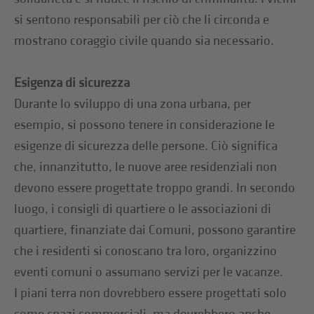
si sentono responsabili per ciò che li circonda e
mostrano coraggio civile quando sia necessario.
Esigenza di sicurezza
Durante lo sviluppo di una zona urbana, per
esempio, si possono tenere in considerazione le
esigenze di sicurezza delle persone. Ciò significa
che, innanzitutto, le nuove aree residenziali non
devono essere progettate troppo grandi. In secondo
luogo, i consigli di quartiere o le associazioni di
quartiere, finanziate dai Comuni, possono garantire
che i residenti si conoscano tra loro, organizzino
eventi comuni o assumano servizi per le vacanze.
I piani terra non dovrebbero essere progettati solo