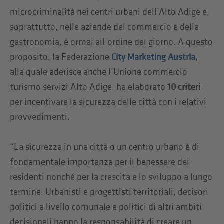
microcriminalità nei centri urbani dell’Alto Adige e,
soprattutto, nelle aziende del commercio e della
gastronomia, è ormai all’ordine del giorno. A questo
proposito, la Federazione
,
City Marketing Austria
alla quale aderisce anche l’Unione commercio
turismo servizi Alto Adige, ha elaborato
10 criteri
per incentivare la sicurezza delle città con i relativi
provvedimenti.
“La sicurezza in una città o un centro urbano è di
fondamentale importanza per il benessere dei
residenti nonché per la crescita e lo sviluppo a lungo
termine. Urbanisti e progettisti territoriali, decisori
politici a livello comunale e politici di altri ambiti
decisionali hanno la responsabilità di creare un