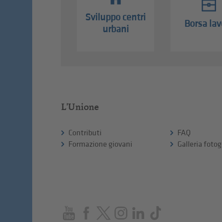
Sviluppo centri
Borsa lav
urbani
L'Unione
Contributi
FAQ
Formazione giovani
Galleria fotog