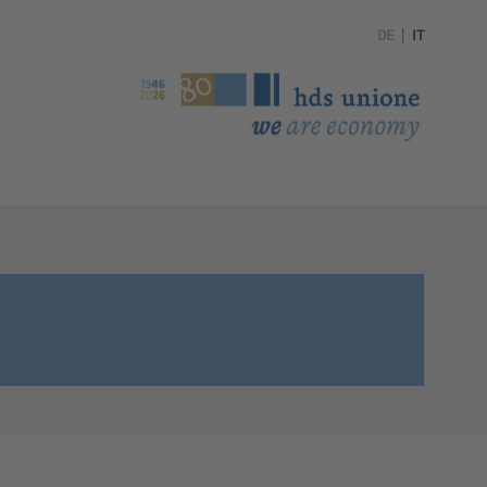
DE
|
IT