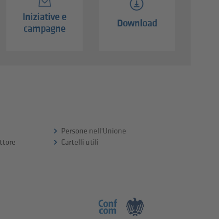
Iniziative e
Download
campagne
Persone nell'Unione
ttore
Cartelli utili