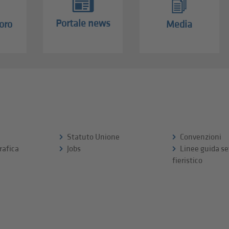
Portale news
oro
Media
Statuto Unione
Convenzioni
rafica
Jobs
Linee guida se
fieristico